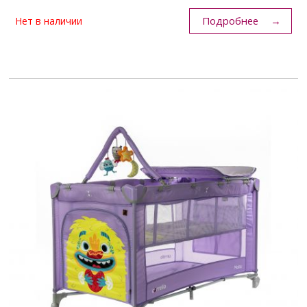
Подробнее
Нет в наличии