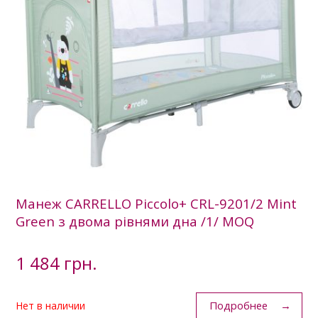
Манеж CARRELLO Piccolo+ CRL-9201/2 Mint
Green з двома рівнями дна /1/ MOQ
1 484 грн.
Подробнее
Нет в наличии