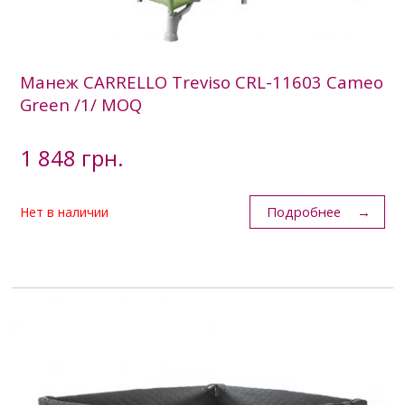
Манеж CARRELLO Treviso CRL-11603 Cameo
Green /1/ MOQ
1 848 грн.
Подробнее
Нет в наличии