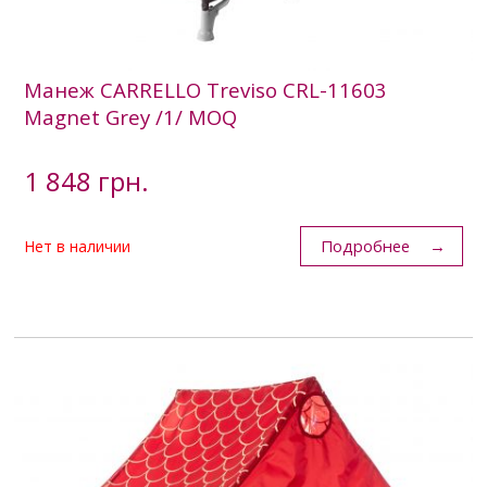
Манеж CARRELLO Treviso CRL-11603
Magnet Grey /1/ MOQ
1 848 грн.
Подробнее
Нет в наличии