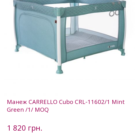
Манеж CARRELLO Cubo CRL-11602/1 Mint
Green /1/ MOQ
1 820 грн.