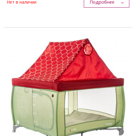
Подробнее
Нет в наличии