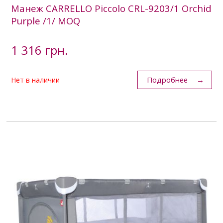
Манеж CARRELLO Piccolo CRL-9203/1 Orchid
Purple /1/ MOQ
1 316 грн.
Подробнее
Нет в наличии