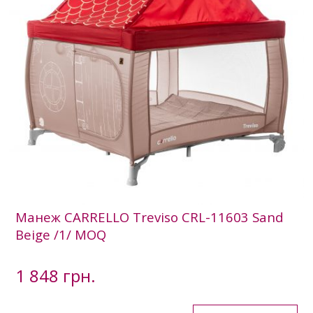
Манеж CARRELLO Treviso CRL-11603 Sand
Beige /1/ MOQ
1 848 грн.