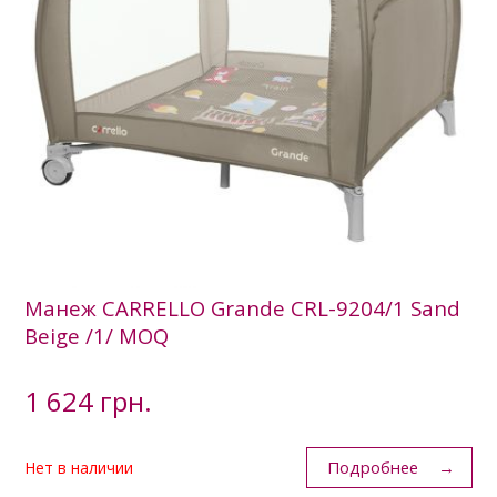
Манеж CARRELLO Grande CRL-9204/1 Sand
Beige /1/ MOQ
1 624 грн.
Подробнее
Нет в наличии