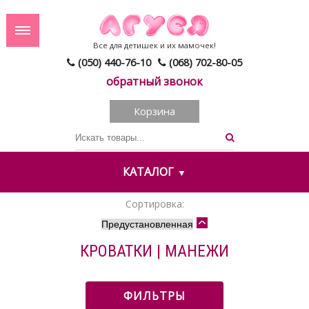
Все для детишек и их мамочек!
(050) 440-76-10
(068) 702-80-05
обратный звонок
Корзина
КАТАЛОГ
Сортировка:
КРОВАТКИ | МАНЕЖИ
ФИЛЬТРЫ