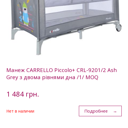
Манеж CARRELLO Piccolo+ CRL-9201/2 Ash
Grey з двома рівнями дна /1/ MOQ
1 484 грн.
Подробнее
Нет в наличии