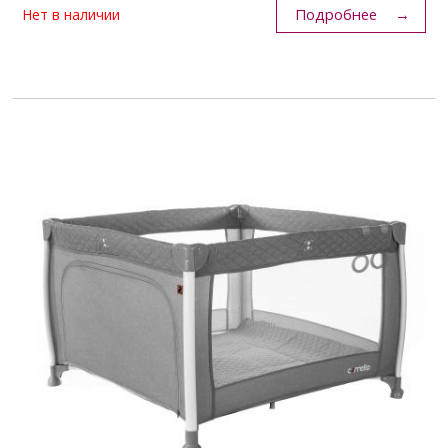
Подробнее
Нет в наличии