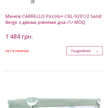
Манеж CARRELLO Piccolo+ CRL-9201/2 Sand
Beige з двома рівнями дна /1/ MOQ
1 484 грн.
Подробнее
Нет в наличии