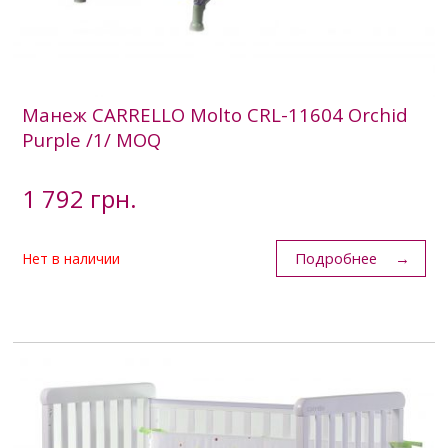
Манеж CARRELLO Molto CRL-11604 Orchid
Purple /1/ MOQ
1 792 грн.
Подробнее
Нет в наличии