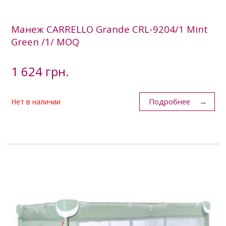
Манеж CARRELLO Grande CRL-9204/1 Mint
Green /1/ MOQ
1 624 грн.
Подробнее
Нет в наличии