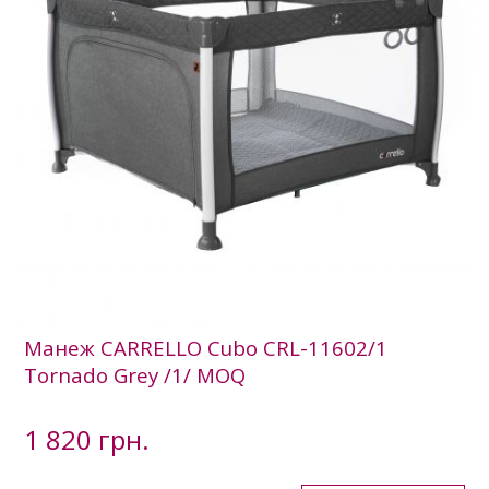
Манеж CARRELLO Cubo CRL-11602/1
Tornado Grey /1/ MOQ
1 820 грн.