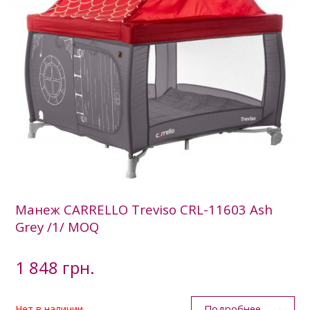
Манеж CARRELLO Treviso CRL-11603 Ash
Grey /1/ MOQ
1 848 грн.
Подробнее
Нет в наличии