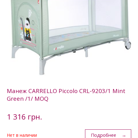
Манеж CARRELLO Piccolo CRL-9203/1 Mint
Green /1/ MOQ
1 316 грн.
Подробнее
Нет в наличии