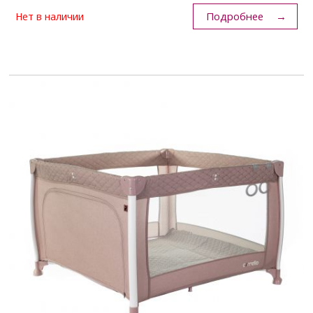
Подробнее
Нет в наличии