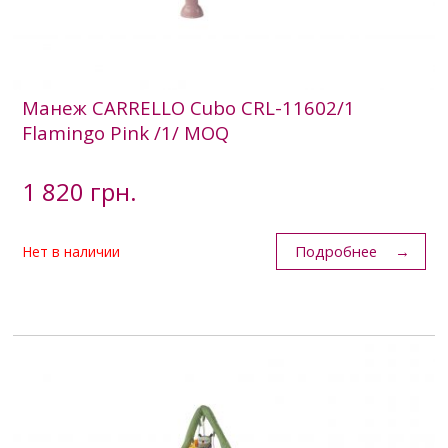
Манеж CARRELLO Cubo CRL-11602/1
Flamingo Pink /1/ MOQ
1 820 грн.
Подробнее
Нет в наличии