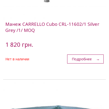
Манеж CARRELLO Cubo CRL-11602/1 Silver
Grey /1/ MOQ
1 820 грн.
Подробнее
Нет в наличии