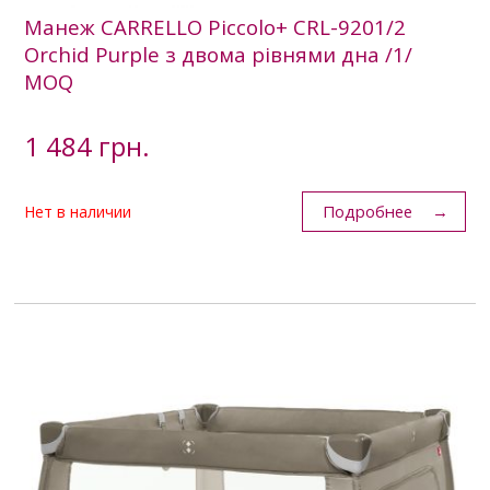
Манеж CARRELLO Piccolo+ CRL-9201/2
Orchid Purple з двома рівнями дна /1/
MOQ
1 484 грн.
Подробнее
Нет в наличии