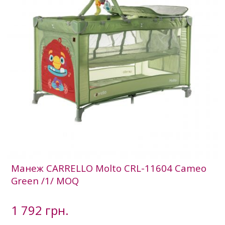
Манеж CARRELLO Molto CRL-11604 Cameo
Green /1/ MOQ
1 792 грн.