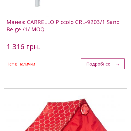
Манеж CARRELLO Piccolo CRL-9203/1 Sand
Beige /1/ MOQ
1 316 грн.
Подробнее
Нет в наличии