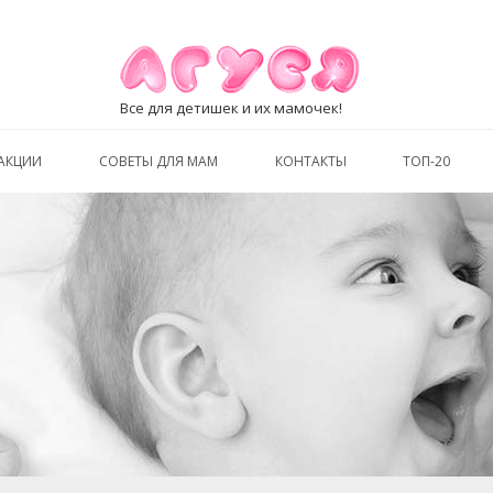
Все для детишек и их мамочек!
АКЦИИ
СОВЕТЫ ДЛЯ МАМ
КОНТАКТЫ
ТОП-20