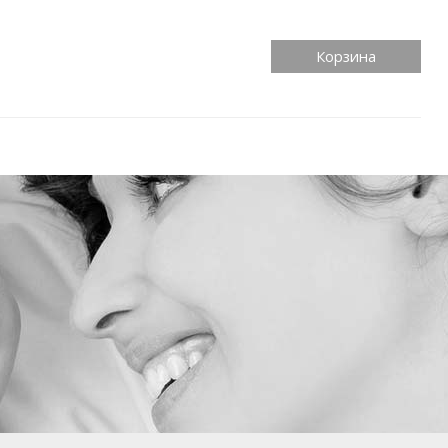
Корзина