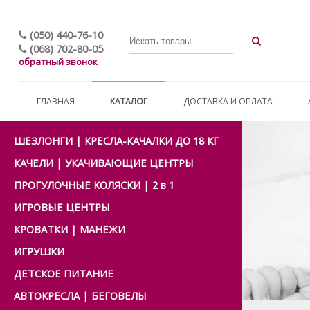
(050) 440-76-10
(068) 702-80-05
обратный звонок
ГЛАВНАЯ
КАТАЛОГ
ДОСТАВКА И ОПЛАТА
ШЕЗЛОНГИ | КРЕСЛА-КАЧАЛКИ ДО 18 КГ
КАЧЕЛИ | УКАЧИВАЮЩИЕ ЦЕНТРЫ
ПРОГУЛОЧНЫЕ КОЛЯСКИ | 2 в 1
ИГРОВЫЕ ЦЕНТРЫ
КРОВАТКИ | МАНЕЖИ
ИГРУШКИ
ДЕТСКОЕ ПИТАНИЕ
АВТОКРЕСЛА | БЕГОВЕЛЫ