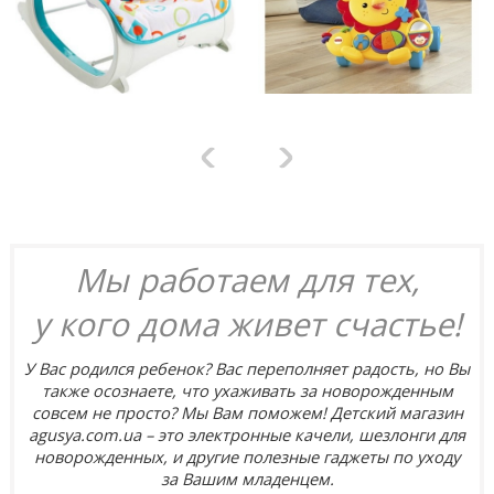
Мы работаем для тех,
у кого дома живет счастье!
У Вас родился ребенок? Вас переполняет радость, но Вы
также осознаете, что ухаживать за новорожденным
совсем не просто? Мы Вам поможем! Детский магазин
agusya.com.ua – это электронные качели, шезлонги для
новорожденных, и другие полезные гаджеты по уходу
за Вашим младенцем.