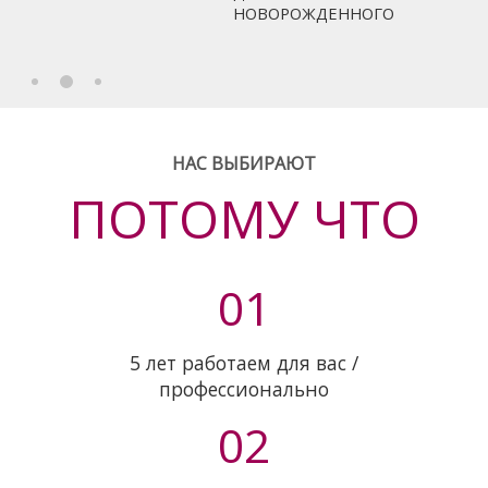
НОВОРОЖДЕННОГО
НАС ВЫБИРАЮТ
ПОТОМУ ЧТО
01
5 лет работаем для вас /
профессионально
02