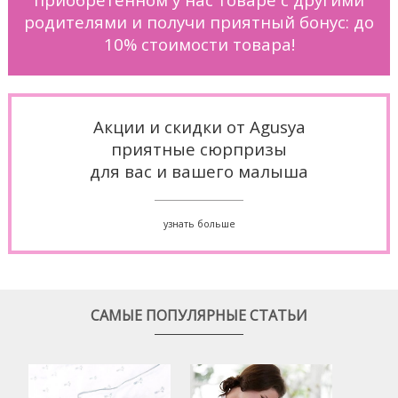
родителями и получи приятный бонус: до
10% стоимости товара!
Акции и скидки от Agusya
приятные сюрпризы
для вас и вашего малыша
узнать больше
САМЫЕ ПОПУЛЯРНЫЕ СТАТЬИ