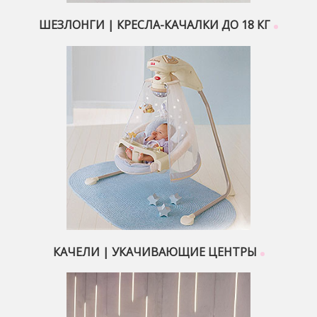
ШЕЗЛОНГИ | КРЕСЛА-КАЧАЛКИ ДО 18 КГ
КАЧЕЛИ | УКАЧИВАЮЩИЕ ЦЕНТРЫ