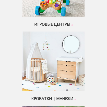
ИГРОВЫЕ ЦЕНТРЫ
КРОВАТКИ | МАНЕЖИ