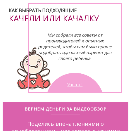
КАК ВЫБРАТЬ ПОДХОДЯЩИЕ
КАЧЕЛИ ИЛИ КАЧАЛКУ
Мы собрали все советы от
производителей и опытных
родителей, чтобы вам было проще
подобрать идеальный вариант для
своего ребенка.
Узнать!
ВЕРНЕМ ДЕНЬГИ ЗА ВИДЕООБЗОР
Поделись впечатлениями о
приобретенном у нас товаре с другими