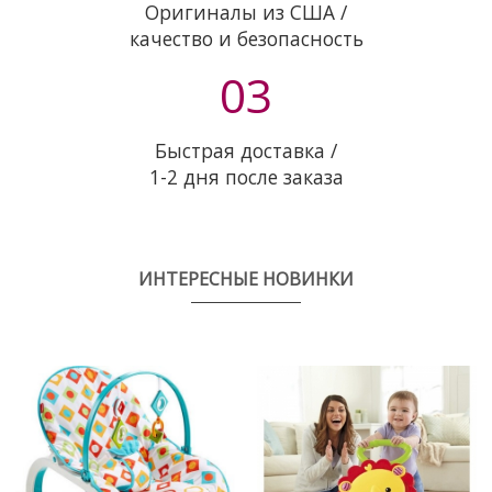
Оригиналы из США /
качество и безопасность
03
Быстрая доставка /
1-2 дня после заказа
ИНТЕРЕСНЫЕ НОВИНКИ