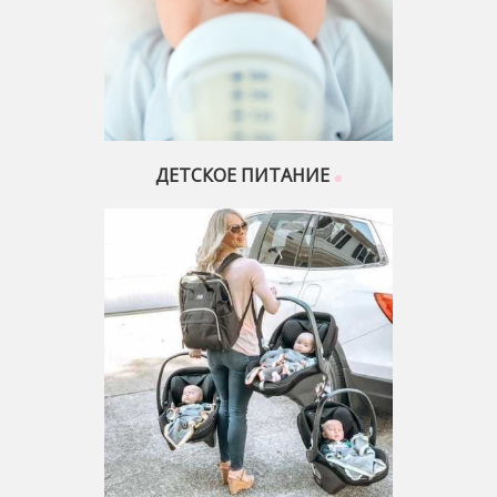
ДЕТСКОЕ ПИТАНИЕ