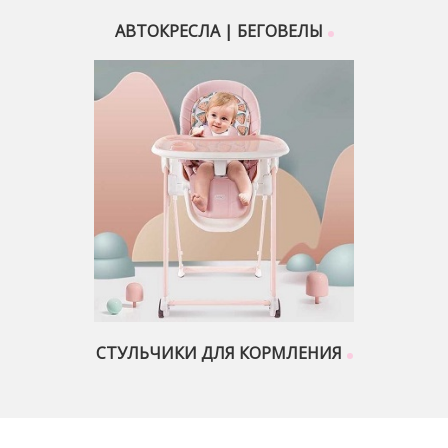
АВТОКРЕСЛА | БЕГОВЕЛЫ
СТУЛЬЧИКИ ДЛЯ КОРМЛЕНИЯ