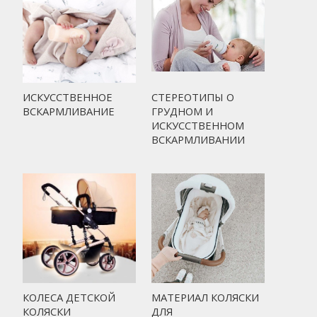
ИСКУССТВЕННОЕ
СТЕРЕОТИПЫ О
ВСКАРМЛИВАНИЕ
ГРУДНОМ И
ИСКУССТВЕННОМ
ВСКАРМЛИВАНИИ
КОЛЕСА ДЕТСКОЙ
МАТЕРИАЛ КОЛЯСКИ
КОЛЯСКИ
ДЛЯ