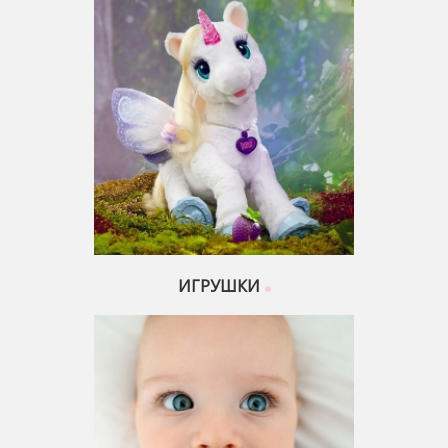
ИГРУШКИ