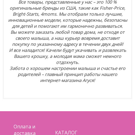
Все товары, представленные у нас – это 100 %
оригинальные бренды из США, такие как Fisher-Price,
Bright-Starts, 4moms. Мы отобрали только лучшие,
инновационные модели, которые надежны, безопасны
для детей и помогают им гармонично развиваться.
Вы можете заказать любой товар дома, не отходя от
своего малыша, а наш курьер вовремя доставит
покупку по указанному адресу в течении двух дней!
И все наладится! Качели будут укачивать и развлекать
Вашего крошку, а молодая мама сможет немного
отдохнуть.
Забота о хорошем настроении малыша и счастье его
родителей – главный принцип работы нашего
интернет-магазина Агуся!
Оплата и
КАТАЛОГ
доставка