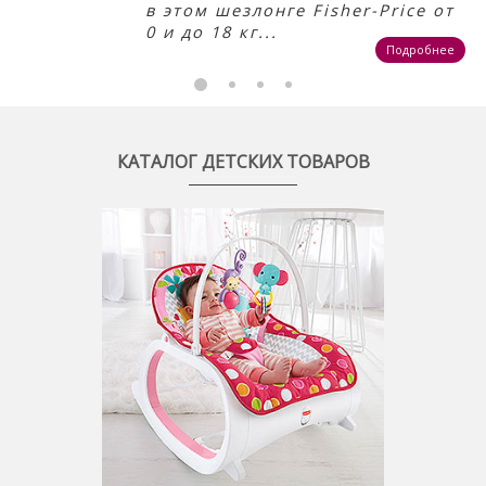
в этом шезлонге Fisher-Price от
0 и до 18 кг...
Подробнее
КАТАЛОГ ДЕТСКИХ ТОВАРОВ