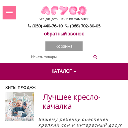
Все для детишек и их мамочек!
(050) 440-76-10
(068) 702-80-05
обратный звонок
Корзина
КАТАЛОГ
ХИТЫ ПРОДАЖ
Лучшее кресло-
качалка
Вашему ребенку обеспечен
крепкий сон и интересный досуг