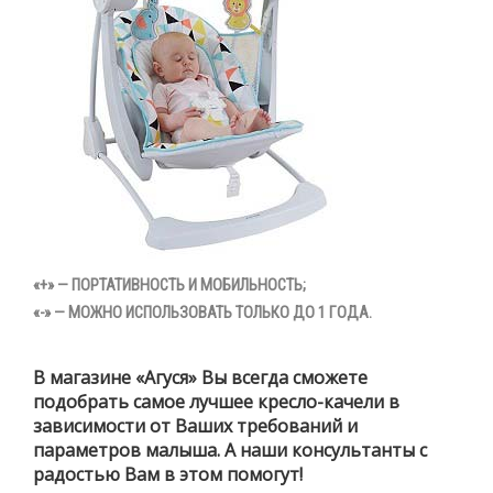
«+»
— ПОРТАТИВНОСТЬ И МОБИЛЬНОСТЬ;
«-»
— МОЖНО ИСПОЛЬЗОВАТЬ ТОЛЬКО ДО 1 ГОДА.
В магазине «Агуся» Вы всегда сможете
подобрать самое лучшее кресло-качели в
зависимости от Ваших требований и
параметров малыша. А наши консультанты с
радостью Вам в этом помогут!