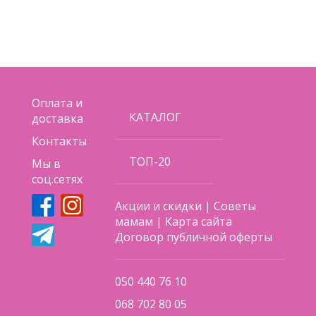
Оплата и
КАТАЛОГ
доставка
Контакты
ТОП-20
Мы в
соц.сетях
Акции и скидки
|
Советы
мамам
|
Карта сайта
Договор публичной оферты
050 440 76 10
068 702 80 05