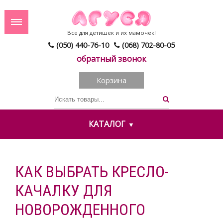
Все для детишек и их мамочек!
(050) 440-76-10
(068) 702-80-05
обратный звонок
Корзина
КАТАЛОГ
КАК ВЫБРАТЬ КРЕСЛО-
КАЧАЛКУ ДЛЯ
НОВОРОЖДЕННОГО