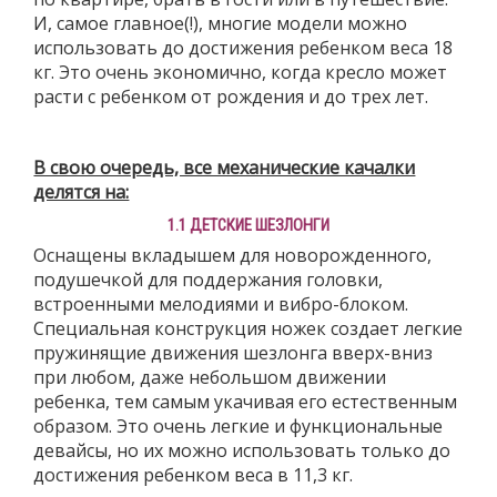
И, самое главное(!), многие модели можно
использовать до достижения ребенком веса 18
кг. Это очень экономично, когда кресло может
расти с ребенком от рождения и до трех лет.
В свою очередь, все механические качалки
делятся на:
1.1 ДЕТСКИЕ ШЕЗЛОНГИ
Оснащены вкладышем для новорожденного,
подушечкой для поддержания головки,
встроенными мелодиями и вибро-блоком.
Специальная конструкция ножек создает легкие
пружинящие движения шезлонга вверх-вниз
при любом, даже небольшом движении
ребенка, тем самым укачивая его естественным
образом. Это очень легкие и функциональные
девайсы, но их можно использовать только до
достижения ребенком веса в 11,3 кг.