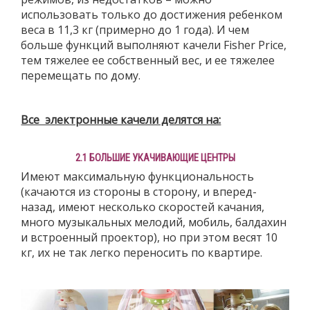
использовать только до достижения ребенком
веса в 11,3 кг (примерно до 1 года). И чем
больше функций выполняют качели Fisher Price,
тем тяжелее ее собственный вес, и ее тяжелее
перемещать по дому.
Все электронные качели делятся на:
2.1 БОЛЬШИЕ УКАЧИВАЮЩИЕ ЦЕНТРЫ
Имеют максимальную функциональность
(качаются из стороны в сторону, и вперед-
назад, имеют несколько скоростей качания,
много музыкальных мелодий, мобиль, балдахин
и встроенный проектор), но при этом весят 10
кг, их не так легко переносить по квартире.