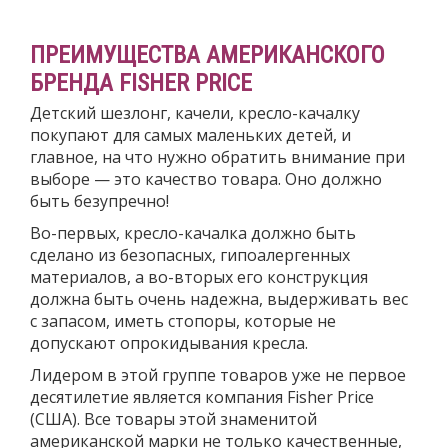
ПРЕИМУЩЕСТВА АМЕРИКАНСКОГО
БРЕНДА FISHER PRICE
Детский шезлонг, качели, кресло-качалку
покупают для самых маленьких детей, и
главное, на что нужно обратить внимание при
выборе — это качество товара. Оно должно
быть безупречно!
Во-первых, кресло-качалка должно быть
сделано из безопасных, гипоалергенных
материалов, а во-вторых его конструкция
должна быть очень надежна, выдерживать вес
с запасом, иметь стопоры, которые не
допускают опрокидывания кресла.
Лидером в этой группе товаров уже не первое
десятилетие является компания Fisher Price
(США). Все товары этой знаменитой
американской марки не только качественные,