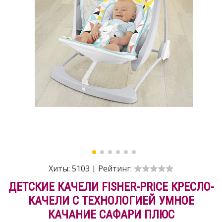
Хиты:
5103
|
Рейтинг:
ДЕТСКИЕ КАЧЕЛИ FISHER-PRICE КРЕСЛО-
КАЧЕЛИ С ТЕХНОЛОГИЕЙ УМНОЕ
КАЧАНИЕ САФАРИ ПЛЮС