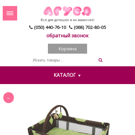
Все для детишек и их мамочек!
(050) 440-76-10
(068) 702-80-05
обратный звонок
Корзина
КАТАЛОГ