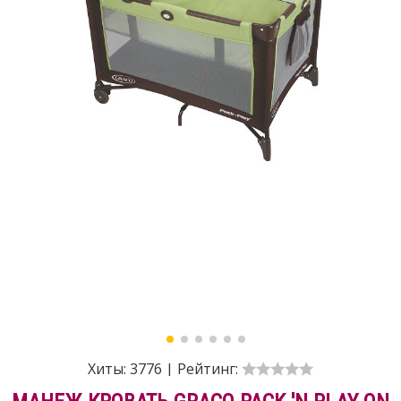
Хиты:
3776
|
Рейтинг: