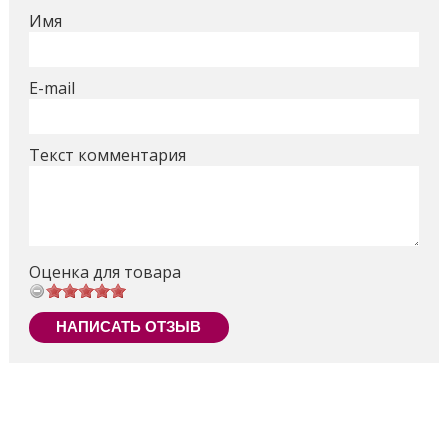
Имя
E-mail
Текст комментария
Оценка для товара
НАПИСАТЬ ОТЗЫВ