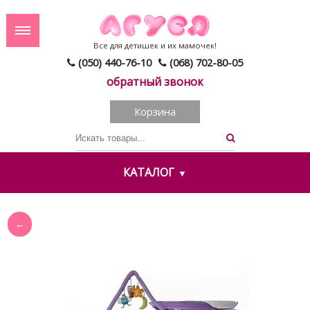
Все для детишек и их мамочек!
(050) 440-76-10
(068) 702-80-05
обратный звонок
Корзина
КАТАЛОГ