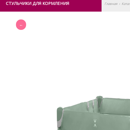
СТУЛЬЧИКИ ДЛЯ КОРМЛЕНИЯ
Главная
›
Ката