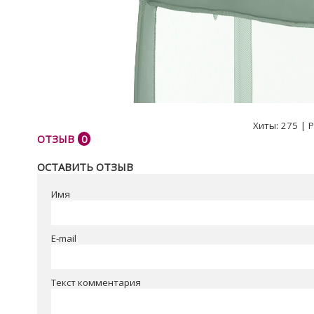
Хиты:
275
|
Р
ОТЗЫВ
0
ОСТАВИТЬ ОТЗЫВ
Имя
E-mail
Текст комментария