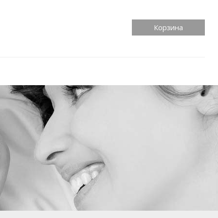
Корзина