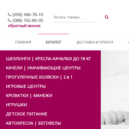
(050) 440-76-10
(068) 702-80-05
обратный звонок
ГЛАВНАЯ
КАТАЛОГ
ДОСТАВКА И ОПЛАТА
ШЕЗЛОНГИ | КРЕСЛА-КАЧАЛКИ ДО 18 КГ
КАЧЕЛИ | УКАЧИВАЮЩИЕ ЦЕНТРЫ
ПРОГУЛОЧНЫЕ КОЛЯСКИ | 2 в 1
ИГРОВЫЕ ЦЕНТРЫ
КРОВАТКИ | МАНЕЖИ
ИГРУШКИ
ДЕТСКОЕ ПИТАНИЕ
АВТОКРЕСЛА | БЕГОВЕЛЫ