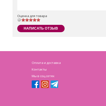
Оценка для товара
НАПИСАТЬ ОТЗЫВ
Оплата и доставка
Контакты
Мы в соц.сетях