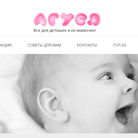
Все для детишек и их мамочек!
АКЦИИ
СОВЕТЫ ДЛЯ МАМ
КОНТАКТЫ
ТОП-20