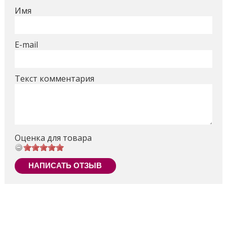
Имя
E-mail
Текст комментария
Оценка для товара
НАПИСАТЬ ОТЗЫВ