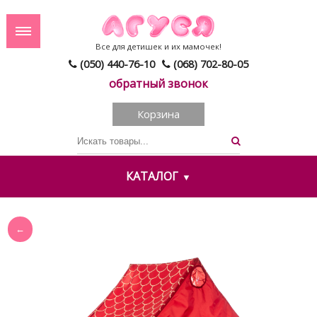
Все для детишек и их мамочек!
(050) 440-76-10
(068) 702-80-05
обратный звонок
Корзина
КАТАЛОГ