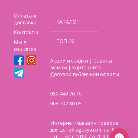
Оплата и
КАТАЛОГ
доставка
Контакты
ТОП-20
Мы в
соц.сетях
Акции и скидки
|
Советы
мамам
|
Карта сайта
Договор публичной оферты
050 440 76 10
068 702 80 05
Интернет-магазин товаров
для детей agusya.com.ua, Киев
Пн — Вс: с 10:00 до 20:00