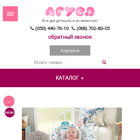
Все для детишек и их мамочек!
(050) 440-76-10
(068) 702-80-05
обратный звонок
Корзина
КАТАЛОГ