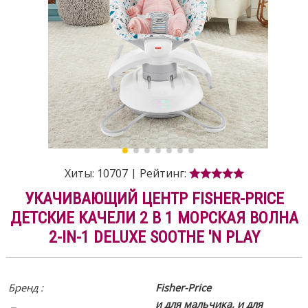
Хиты:
10707
|
Рейтинг:
УКАЧИВАЮЩИЙ ЦЕНТР FISHER-PRICE
ДЕТСКИЕ КАЧЕЛИ 2 В 1 МОРСКАЯ ВОЛНА
2-IN-1 DELUXE SOOTHE 'N PLAY
Бренд :
Fisher-Price
и для мальчика, и для