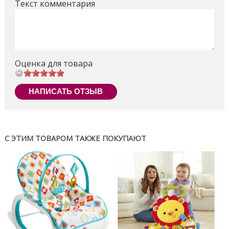
Текст комментария
Оценка для товара
НАПИСАТЬ ОТЗЫВ
С ЭТИМ ТОВАРОМ ТАКЖЕ ПОКУПАЮТ