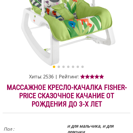
Хиты:
2536
|
Рейтинг:
МАССАЖНОЕ КРЕСЛО-КАЧАЛКА FISHER-
PRICE СКАЗОЧНОЕ КАЧАНИЕ ОТ
РОЖДЕНИЯ ДО 3-Х ЛЕТ
и для мальчика, и для
Пол :
девочки