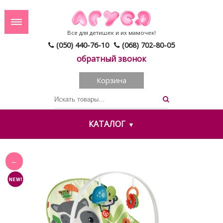
Все для детишек и их мамочек!
(050) 440-76-10
(068) 702-80-05
обратный звонок
Корзина
КАТАЛОГ