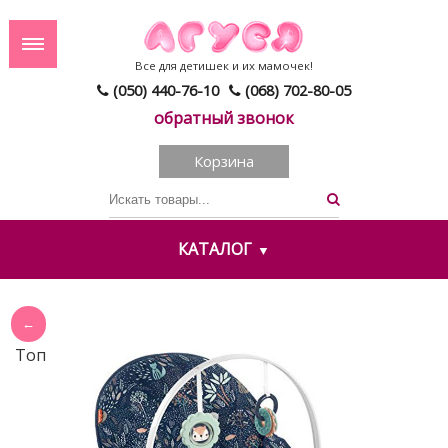
Все для детишек и их мамочек!
(050) 440-76-10
(068) 702-80-05
обратный звонок
Корзина
КАТАЛОГ
Топ