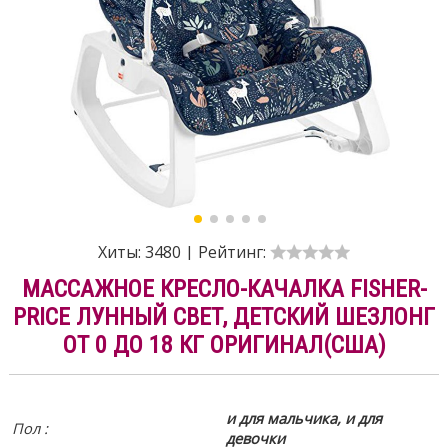
Хиты:
3480
|
Рейтинг:
МАССАЖНОЕ КРЕСЛО-КАЧАЛКА FISHER-
PRICE ЛУННЫЙ СВЕТ, ДЕТСКИЙ ШЕЗЛОНГ
ОТ 0 ДО 18 КГ ОРИГИНАЛ(США)
и для мальчика, и для
Пол :
девочки