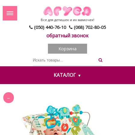
Все для детишек и их мамочек!
(050) 440-76-10
(068) 702-80-05
обратный звонок
Корзина
КАТАЛОГ