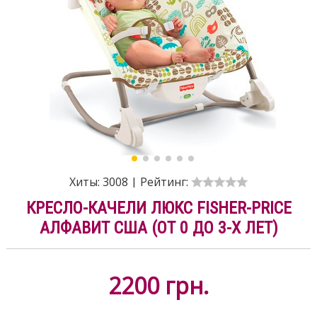
Хиты:
3008
|
Рейтинг:
КРЕСЛО-КАЧЕЛИ ЛЮКС FISHER-PRICE
АЛФАВИТ США (ОТ 0 ДО 3-Х ЛЕТ)
2200
грн.