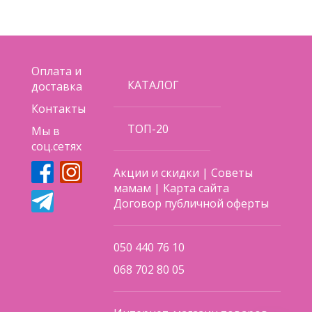
Оплата и
КАТАЛОГ
доставка
Контакты
ТОП-20
Мы в
соц.сетях
Акции и скидки
|
Советы
мамам
|
Карта сайта
Договор публичной оферты
050 440 76 10
068 702 80 05