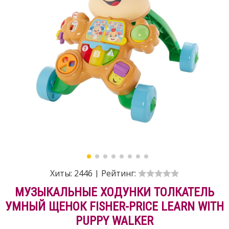
Хиты:
2446
|
Рейтинг:
МУЗЫКАЛЬНЫЕ ХОДУНКИ ТОЛКАТЕЛЬ
УМНЫЙ ЩЕНОК FISHER-PRICE LEARN WITH
PUPPY WALKER