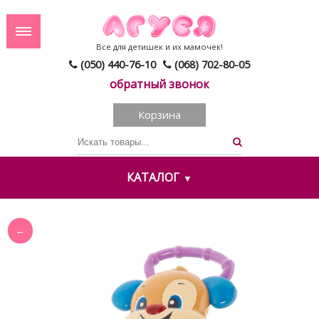
Все для детишек и их мамочек!
(050) 440-76-10
(068) 702-80-05
обратный звонок
Корзина
КАТАЛОГ