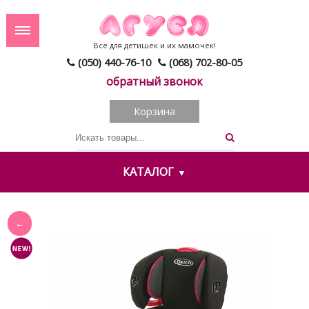
Все для детишек и их мамочек!
(050) 440-76-10
(068) 702-80-05
обратный звонок
Корзина
КАТАЛОГ