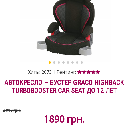
Хиты:
2073
|
Рейтинг:
АВТОКРЕСЛО – БУСТЕР GRACO HIGHBACK
TURBOBOOSTER CAR SEAT ДО 12 ЛЕТ
2 000 грн.
1890
грн.