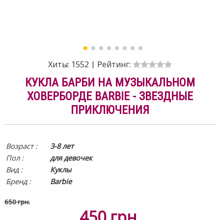
Хиты:
1552
|
Рейтинг:
КУКЛА БАРБИ НА МУЗЫКАЛЬНОМ
ХОВЕРБОРДЕ BARBIE - ЗВЕЗДНЫЕ
ПРИКЛЮЧЕНИЯ
Возраст :
3-8 лет
Пол :
для девочек
Вид
:
Куклы
Бренд :
Barbie
650 грн.
450
грн.