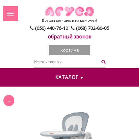
Все для детишек и их мамочек!
(050) 440-76-10
(068) 702-80-05
обратный звонок
Корзина
КАТАЛОГ