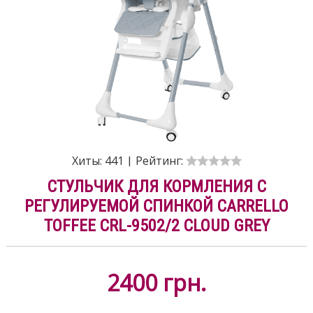
Хиты:
441
|
Рейтинг:
СТУЛЬЧИК ДЛЯ КОРМЛЕНИЯ С
РЕГУЛИРУЕМОЙ СПИНКОЙ CARRELLO
TOFFEE CRL-9502/2 CLOUD GREY
2400
грн.