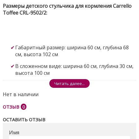
Размеры детского стульчика для кормления Carrello
Toffee CRL-9502/2:
Габаритный размер: ширина 60 см, глубина 68
см, высота 102 см
В сложенном виде: ширина 60 см, глубина 30 см,
высота 100 см
Читать далее...
Нет в наличии
ОТЗЫВ
0
Регулировки стульчика Toffee CRL-9502/2:
ОСТАВИТЬ ОТЗЫВ
Имя