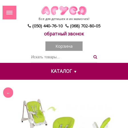
Все для детишек и их мамочек!
(050) 440-76-10
(068) 702-80-05
обратный звонок
Корзина
КАТАЛОГ