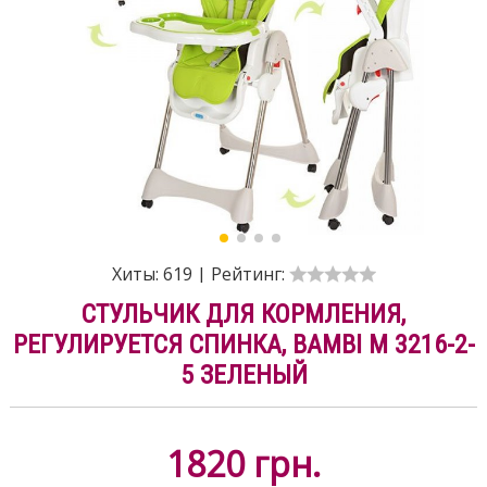
Хиты:
619
|
Рейтинг:
СТУЛЬЧИК ДЛЯ КОРМЛЕНИЯ,
РЕГУЛИРУЕТСЯ СПИНКА, BAMBI M 3216-2-
5 ЗЕЛЕНЫЙ
1820
грн.