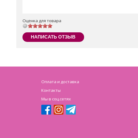
Оценка для товара
НАПИСАТЬ ОТЗЫВ
Оплата и доставка
Контакты
Мы в соц.сетях