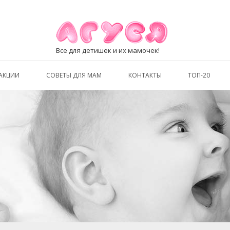
Все для детишек и их мамочек!
АКЦИИ
СОВЕТЫ ДЛЯ МАМ
КОНТАКТЫ
ТОП-20