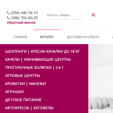
(050) 440-76-10
(068) 702-80-05
обратный звонок
ГЛАВНАЯ
КАТАЛОГ
ДОСТАВКА И ОПЛАТА
ШЕЗЛОНГИ | КРЕСЛА-КАЧАЛКИ ДО 18 КГ
КАЧЕЛИ | УКАЧИВАЮЩИЕ ЦЕНТРЫ
ПРОГУЛОЧНЫЕ КОЛЯСКИ | 2 в 1
ИГРОВЫЕ ЦЕНТРЫ
КРОВАТКИ | МАНЕЖИ
ИГРУШКИ
ДЕТСКОЕ ПИТАНИЕ
АВТОКРЕСЛА | БЕГОВЕЛЫ