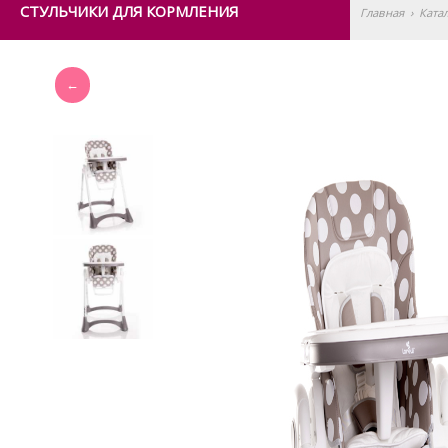
СТУЛЬЧИКИ ДЛЯ КОРМЛЕНИЯ
Главная
›
Ката