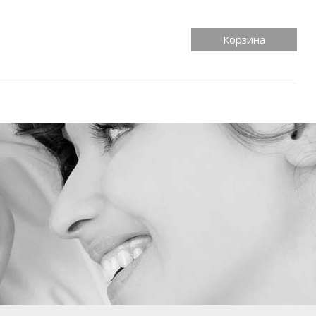
Корзина