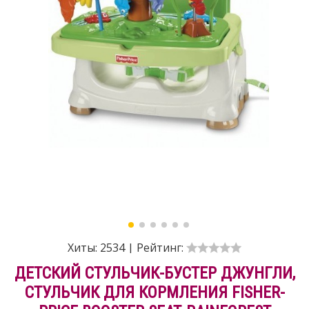
Хиты:
2534
|
Рейтинг:
ДЕТСКИЙ СТУЛЬЧИК-БУСТЕР ДЖУНГЛИ,
СТУЛЬЧИК ДЛЯ КОРМЛЕНИЯ FISHER-