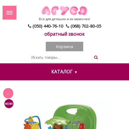
Все для детишек и их мамочек!
(050) 440-76-10
(068) 702-80-05
обратный звонок
Корзина
КАТАЛОГ