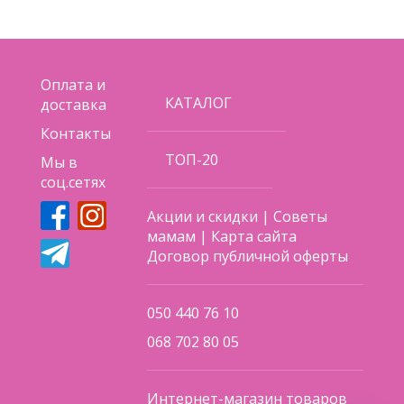
Оплата и
КАТАЛОГ
доставка
Контакты
ТОП-20
Мы в
соц.сетях
Акции и скидки
|
Советы
мамам
|
Карта сайта
Договор публичной оферты
050 440 76 10
068 702 80 05
Интернет-магазин товаров