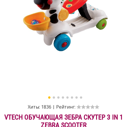
Хиты:
1836
|
Рейтинг:
VTECH ОБУЧАЮЩАЯ ЗЕБРА СКУТЕР 3 IN 1
ZEBRA SCOOTER