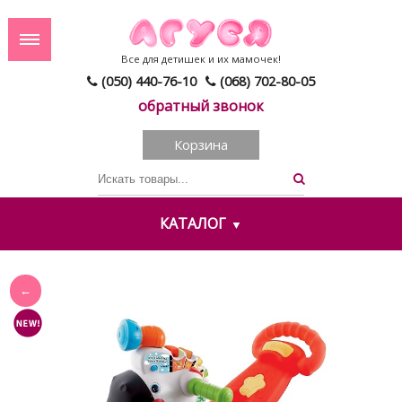
Все для детишек и их мамочек!
(050) 440-76-10
(068) 702-80-05
обратный звонок
Корзина
КАТАЛОГ