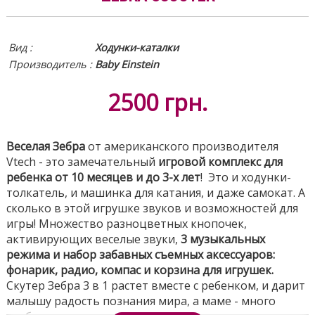
Вид :
Ходунки-каталки
Производитель :
Baby Einstein
2500
грн.
Веселая Зебра
от американского производителя
Vtech - это замечательный
игровой комплекс для
ребенка от 10 месяцев и до 3-х лет
! Это и ходунки-
толкатель, и машинка для катания, и даже самокат. А
сколько в этой игрушке звуков и возможностей для
игры! Множество разноцветных кнопочек,
активирующих веселые звуки,
3 музыкальных
режима и набор забавных съемных аксессуаров:
фонарик, радио, компас и корзина для игрушек.
Скутер Зебра 3 в 1 растет вместе с ребенком, и дарит
малышу радость познания мира, а маме - много