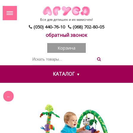
Все для детишек и их мамочек!
(050) 440-76-10
(068) 702-80-05
обратный звонок
Корзина
КАТАЛОГ