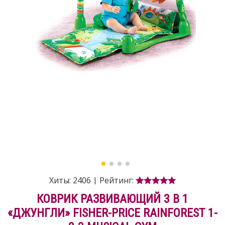
Хиты:
2406
|
Рейтинг:
КОВРИК РАЗВИВАЮЩИЙ 3 В 1
«ДЖУНГЛИ» FISHER-PRICE RAINFOREST 1-