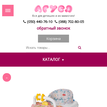
Все для детишек и их мамочек!
(050) 440-76-10
(068) 702-80-05
обратный звонок
Корзина
КАТАЛОГ