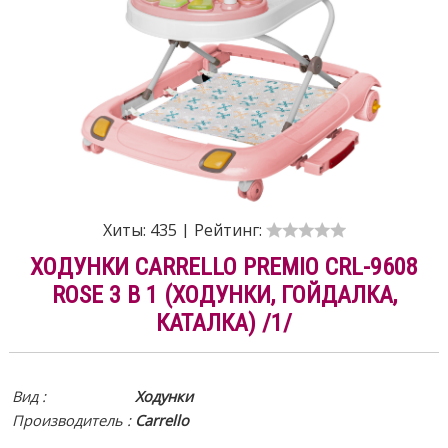
Хиты:
435
|
Рейтинг:
ХОДУНКИ CARRELLO PREMIO CRL-9608
ROSE 3 В 1 (ХОДУНКИ, ГОЙДАЛКА,
КАТАЛКА) /1/
Вид :
Ходунки
Производитель :
Carrello