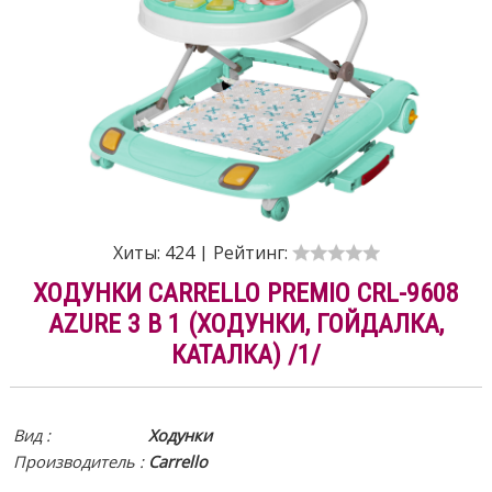
Хиты:
424
|
Рейтинг:
ХОДУНКИ CARRELLO PREMIO CRL-9608
AZURE 3 В 1 (ХОДУНКИ, ГОЙДАЛКА,
КАТАЛКА) /1/
Вид :
Ходунки
Производитель :
Carrello