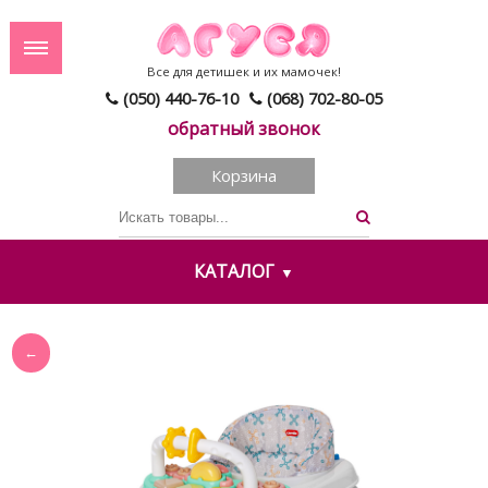
Все для детишек и их мамочек!
(050) 440-76-10
(068) 702-80-05
обратный звонок
Корзина
КАТАЛОГ