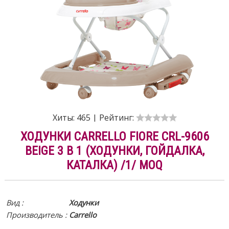
Хиты:
465
|
Рейтинг:
ХОДУНКИ CARRELLO FIORE CRL-9606
BEIGE 3 В 1 (ХОДУНКИ, ГОЙДАЛКА,
КАТАЛКА) /1/ MOQ
Вид :
Ходунки
Производитель :
Carrello