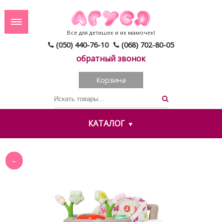
Все для детишек и их мамочек!
(050) 440-76-10
(068) 702-80-05
обратный звонок
Корзина
КАТАЛОГ