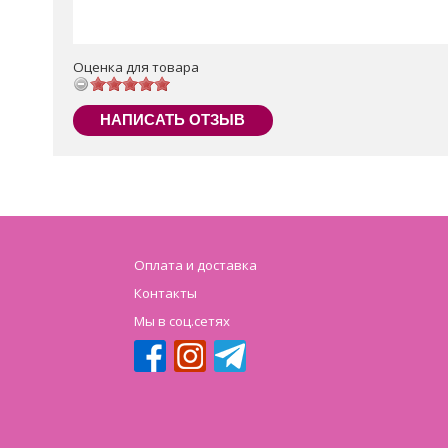
Оценка для товара
НАПИСАТЬ ОТЗЫВ
Оплата и доставка
Контакты
Мы в соц.сетях