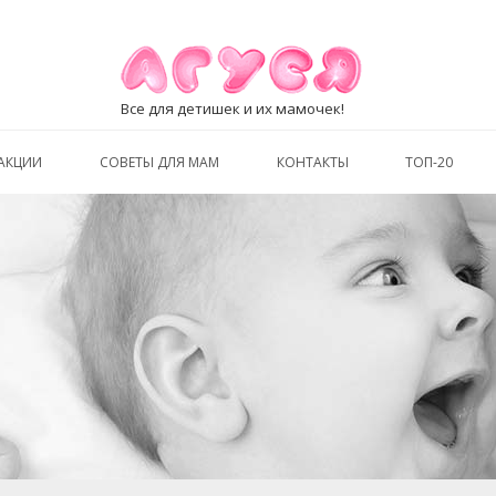
Все для детишек и их мамочек!
АКЦИИ
СОВЕТЫ ДЛЯ МАМ
КОНТАКТЫ
ТОП-20