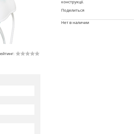
конструкції.
Поделиться
Нет в наличии
ейтинг: