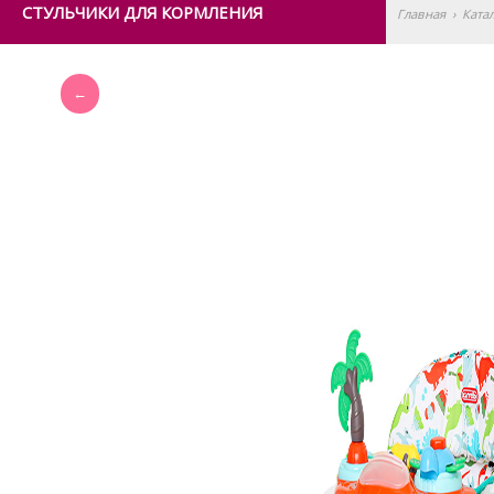
СТУЛЬЧИКИ ДЛЯ КОРМЛЕНИЯ
Главная
›
Ката