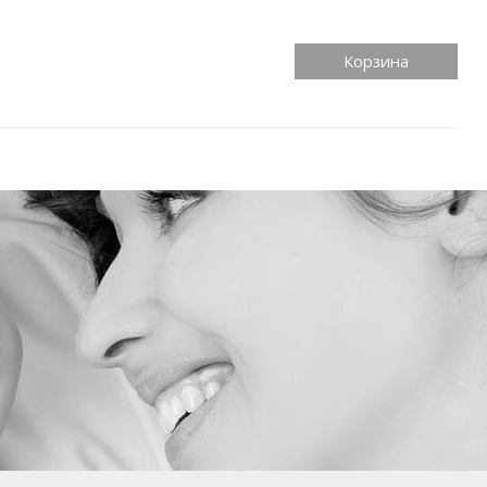
Корзина