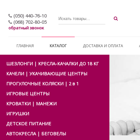
(050) 440-76-10
(068) 702-80-05
обратный звонок
ГЛАВНАЯ
КАТАЛОГ
ДОСТАВКА И ОПЛАТА
ШЕЗЛОНГИ | КРЕСЛА-КАЧАЛКИ ДО 18 КГ
КАЧЕЛИ | УКАЧИВАЮЩИЕ ЦЕНТРЫ
ПРОГУЛОЧНЫЕ КОЛЯСКИ | 2 в 1
ИГРОВЫЕ ЦЕНТРЫ
КРОВАТКИ | МАНЕЖИ
ИГРУШКИ
ДЕТСКОЕ ПИТАНИЕ
АВТОКРЕСЛА | БЕГОВЕЛЫ