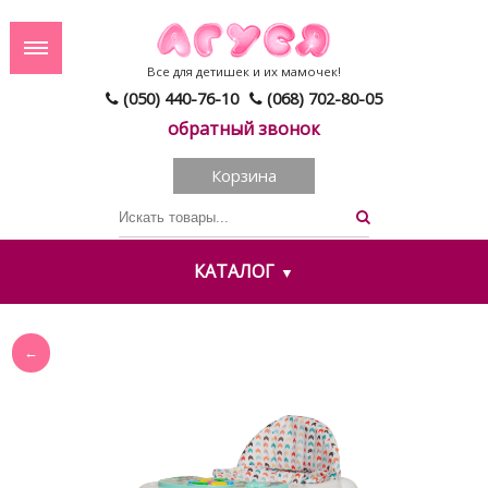
Все для детишек и их мамочек!
(050) 440-76-10
(068) 702-80-05
обратный звонок
Корзина
КАТАЛОГ