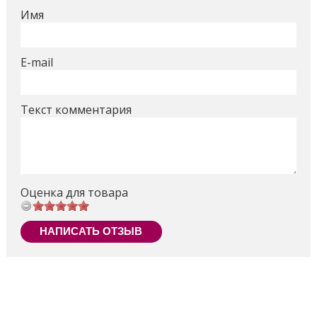
Имя
E-mail
Текст комментария
Оценка для товара
НАПИСАТЬ ОТЗЫВ