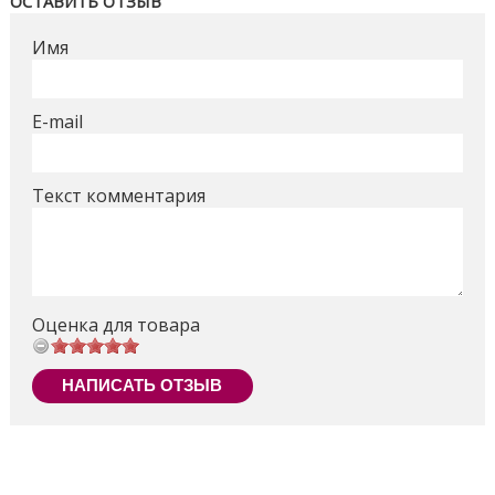
ОСТАВИТЬ ОТЗЫВ
Имя
E-mail
Текст комментария
Оценка для товара
НАПИСАТЬ ОТЗЫВ