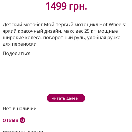
1499
грн.
Детский мотобег Мой первый мотоцикл Hot Wheels:
яркий красочный дизайн, макс вес 25 кг, мощные
широкие колеса, поворотный руль, удобная ручка
для переноски.
Поделиться
Читать далее...
Нет в наличии
ОТЗЫВ
0