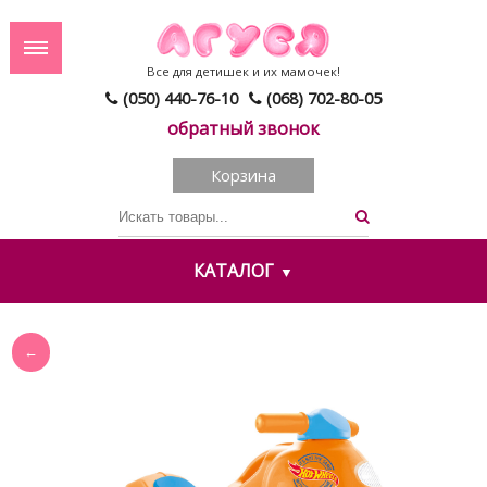
Все для детишек и их мамочек!
(050) 440-76-10
(068) 702-80-05
обратный звонок
Корзина
КАТАЛОГ