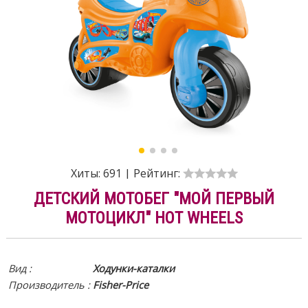
Хиты:
691
|
Рейтинг:
ДЕТСКИЙ МОТОБЕГ "МОЙ ПЕРВЫЙ
МОТОЦИКЛ" HOT WHEELS
Вид :
Ходунки-каталки
Производитель :
Fisher-Price