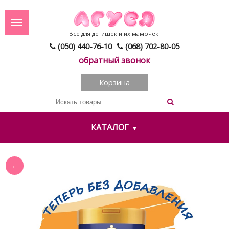
Все для детишек и их мамочек!
(050) 440-76-10
(068) 702-80-05
обратный звонок
Корзина
КАТАЛОГ