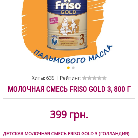
Хиты:
635
|
Рейтинг:
МОЛОЧНАЯ СМЕСЬ FRISO GOLD 3, 800 Г
399
грн.
ДЕТСКАЯ МОЛОЧНАЯ СМЕСЬ FRISO GOLD 3 (ГОЛЛАНДИЯ) –