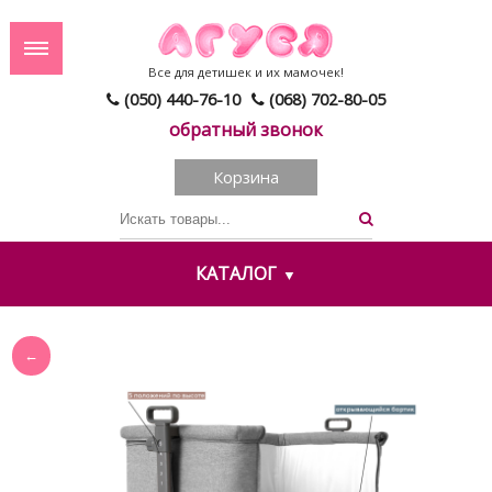
Все для детишек и их мамочек!
(050) 440-76-10
(068) 702-80-05
обратный звонок
Корзина
КАТАЛОГ