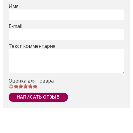
Имя
E-mail
Текст комментария
Оценка для товара
НАПИСАТЬ ОТЗЫВ