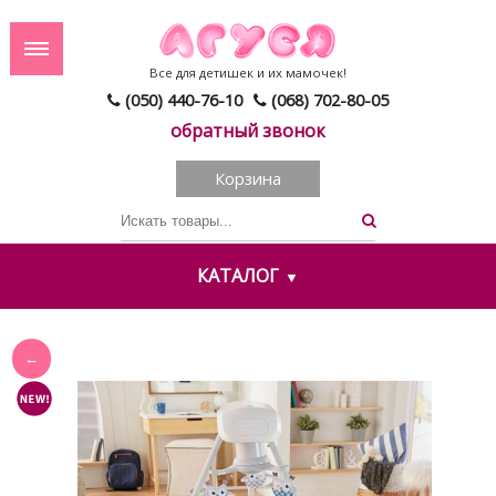
Все для детишек и их мамочек!
(050) 440-76-10
(068) 702-80-05
обратный звонок
Корзина
КАТАЛОГ