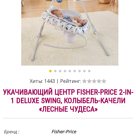
Хиты:
1443
|
Рейтинг:
УКАЧИВАЮЩИЙ ЦЕНТР FISHER-PRICE 2-IN-
1 DELUXE SWING, КОЛЫБЕЛЬ-КАЧЕЛИ
«ЛЕСНЫЕ ЧУДЕСА»
Бренд :
Fisher-Price