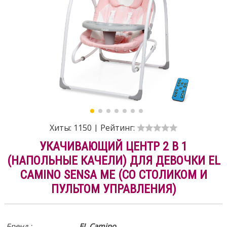
Хиты:
1150
|
Рейтинг:
УКАЧИВАЮЩИЙ ЦЕНТР 2 В 1
(НАПОЛЬНЫЕ КАЧЕЛИ) ДЛЯ ДЕВОЧКИ EL
CAMINO SENSA ME (СО СТОЛИКОМ И
ПУЛЬТОМ УПРАВЛЕНИЯ)
Бренд :
EL Camino