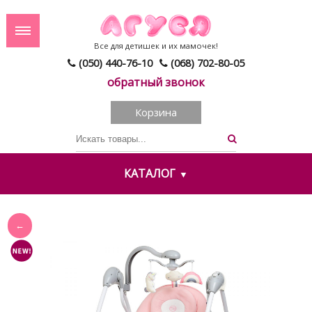
Все для детишек и их мамочек!
(050) 440-76-10
(068) 702-80-05
обратный звонок
Корзина
КАТАЛОГ