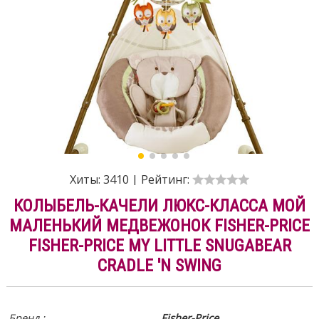
Хиты:
3410
|
Рейтинг:
КОЛЫБЕЛЬ-КАЧЕЛИ ЛЮКС-КЛАССА МОЙ
МАЛЕНЬКИЙ МЕДВЕЖОНОК FISHER-PRICE
FISHER-PRICE MY LITTLE SNUGABEAR
CRADLE 'N SWING
Бренд :
Fisher-Price