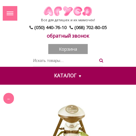
Все для детишек и их мамочек!
(050) 440-76-10
(068) 702-80-05
обратный звонок
Корзина
КАТАЛОГ