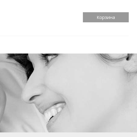
Корзина