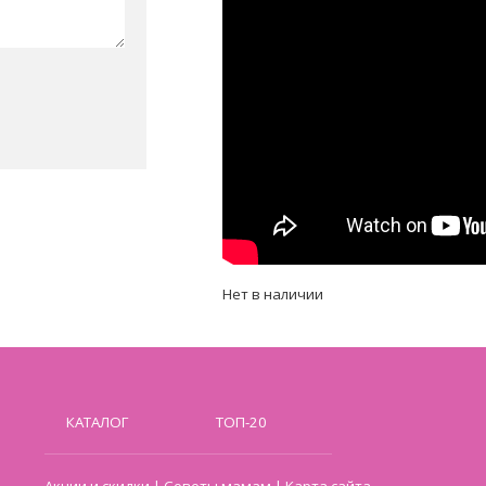
Нет в наличии
КАТАЛОГ
ТОП-20