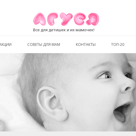
Все для детишек и их мамочек!
АКЦИИ
СОВЕТЫ ДЛЯ МАМ
КОНТАКТЫ
ТОП-20