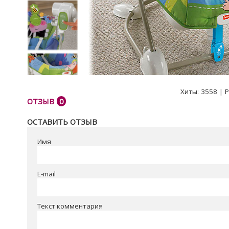
Хиты:
3558
|
Р
ОТЗЫВ
0
ОСТАВИТЬ ОТЗЫВ
Имя
E-mail
Текст комментария