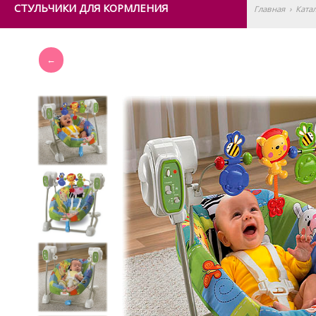
СТУЛЬЧИКИ ДЛЯ КОРМЛЕНИЯ
Главная
›
Ката