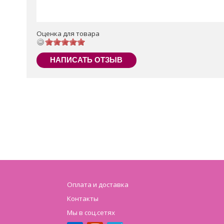
Оценка для товара
НАПИСАТЬ ОТЗЫВ
Оплата и доставка
Контакты
Мы в соц.сетях