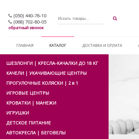
(050) 440-76-10
(068) 702-80-05
обратный звонок
ГЛАВНАЯ
КАТАЛОГ
ДОСТАВКА И ОПЛАТА
ШЕЗЛОНГИ | КРЕСЛА-КАЧАЛКИ ДО 18 КГ
КАЧЕЛИ | УКАЧИВАЮЩИЕ ЦЕНТРЫ
ПРОГУЛОЧНЫЕ КОЛЯСКИ | 2 в 1
ИГРОВЫЕ ЦЕНТРЫ
КРОВАТКИ | МАНЕЖИ
ИГРУШКИ
ДЕТСКОЕ ПИТАНИЕ
АВТОКРЕСЛА | БЕГОВЕЛЫ