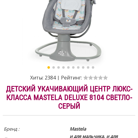
Хиты:
2384
|
Рейтинг:
ДЕТСКИЙ УКАЧИВАЮЩИЙ ЦЕНТР ЛЮКС-
КЛАССА MASTELA DELUXE 8104 СВЕТЛО-
СЕРЫЙ
Бренд :
Mastela
и для мальчика, и для