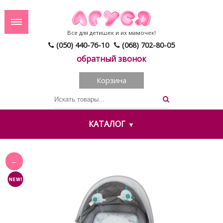
Все для детишек и их мамочек!
(050) 440-76-10
(068) 702-80-05
обратный звонок
Корзина
КАТАЛОГ