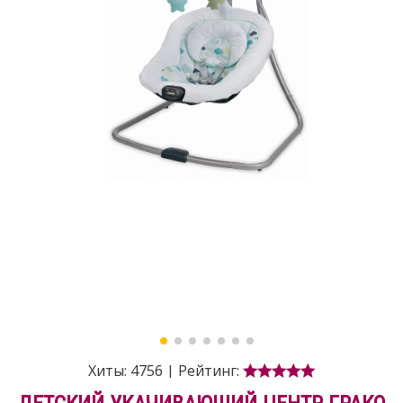
Хиты:
4756
|
Рейтинг: