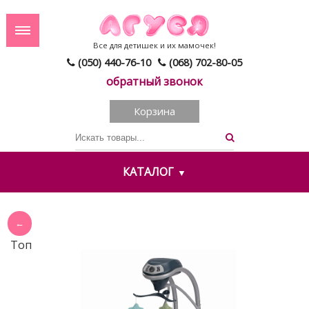
Все для детишек и их мамочек!
(050) 440-76-10
(068) 702-80-05
обратный звонок
Корзина
КАТАЛОГ
Топ