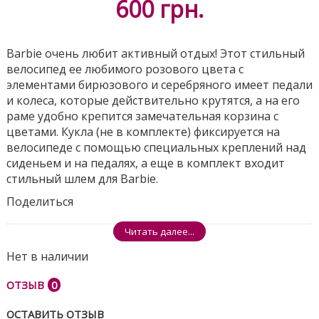
600
грн.
Barbie очень любит активный отдых! Этот стильный
велосипед ее любимого розового цвета с
элементами бирюзового и серебряного имеет педали
и колеса, которые действительно крутятся, а на его
раме удобно крепится замечательная корзина с
цветами. Кукла (не в комплекте) фиксируется на
велосипеде с помощью специальных креплений над
сиденьем и на педалях, а еще в комплект входит
стильный шлем для Barbie.
Поделиться
Читать далее...
Нет в наличии
ОТЗЫВ
0
ОСТАВИТЬ ОТЗЫВ