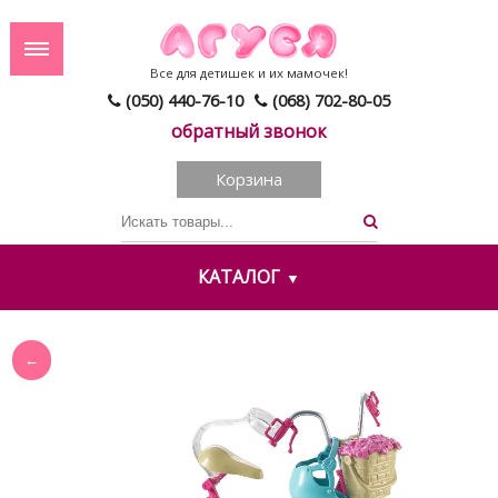
Все для детишек и их мамочек!
(050) 440-76-10
(068) 702-80-05
обратный звонок
Корзина
КАТАЛОГ