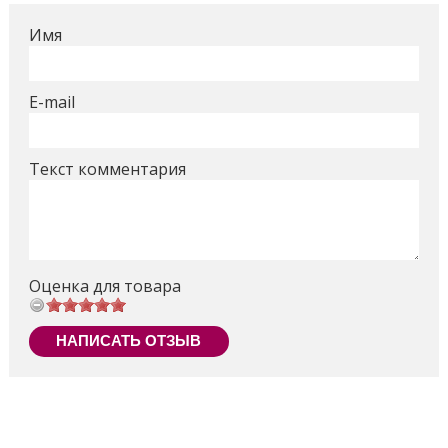
Имя
E-mail
Текст комментария
Оценка для товара
НАПИСАТЬ ОТЗЫВ