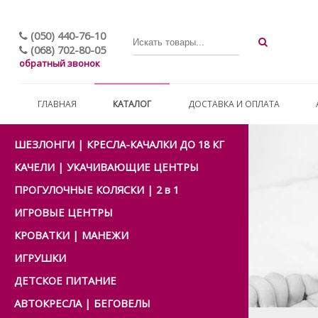
(050) 440-76-10
(068) 702-80-05
обратный звонок
ГЛАВНАЯ
КАТАЛОГ
ДОСТАВКА И ОПЛАТА
ШЕЗЛОНГИ | КРЕСЛА-КАЧАЛКИ ДО 18 КГ
КАЧЕЛИ | УКАЧИВАЮЩИЕ ЦЕНТРЫ
ПРОГУЛОЧНЫЕ КОЛЯСКИ | 2 в 1
ИГРОВЫЕ ЦЕНТРЫ
КРОВАТКИ | МАНЕЖИ
ИГРУШКИ
ДЕТСКОЕ ПИТАНИЕ
АВТОКРЕСЛА | БЕГОВЕЛЫ