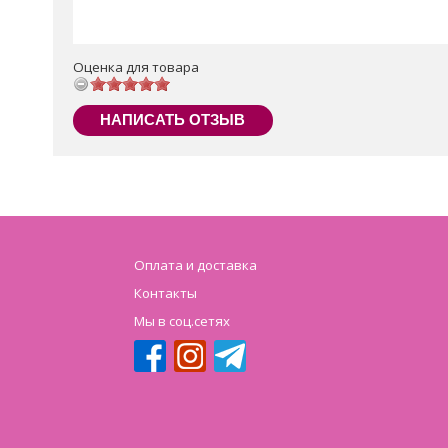
Оценка для товара
НАПИСАТЬ ОТЗЫВ
Оплата и доставка
Контакты
Мы в соц.сетях