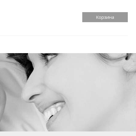
Корзина