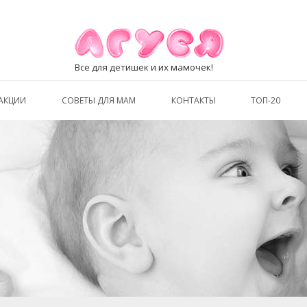
Все для детишек и их мамочек!
АКЦИИ
СОВЕТЫ ДЛЯ МАМ
КОНТАКТЫ
ТОП-20