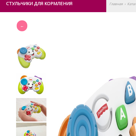
СТУЛЬЧИКИ ДЛЯ КОРМЛЕНИЯ
Главная
›
Ката