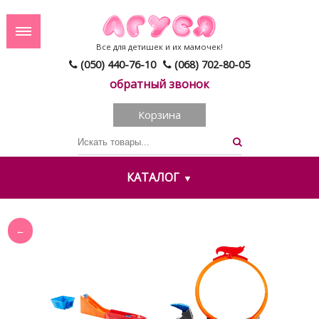
Все для детишек и их мамочек!
(050) 440-76-10
(068) 702-80-05
обратный звонок
Корзина
КАТАЛОГ