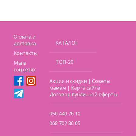
Оплата и
КАТАЛОГ
доставка
Контакты
ТОП-20
Мы в
соц.сетях
Акции и скидки
|
Советы
мамам
|
Карта сайта
Договор публичной оферты
050 440 76 10
068 702 80 05