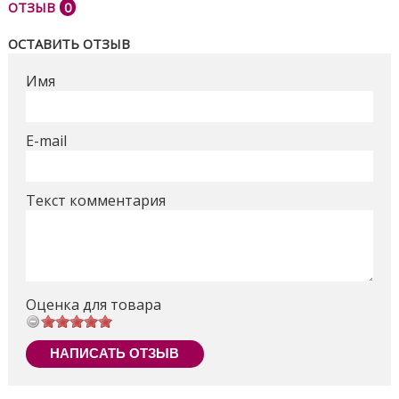
ОТЗЫВ
0
ОСТАВИТЬ ОТЗЫВ
Имя
E-mail
Текст комментария
Оценка для товара
НАПИСАТЬ ОТЗЫВ