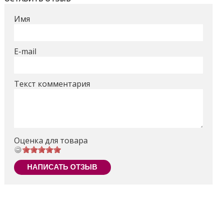
Имя
E-mail
Текст комментария
Оценка для товара
НАПИСАТЬ ОТЗЫВ