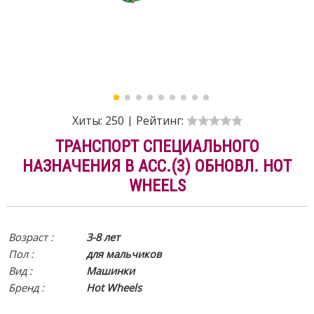
Хиты:
250
|
Рейтинг:
ТРАНСПОРТ СПЕЦИАЛЬНОГО
НАЗНАЧЕНИЯ В АСС.(3) ОБНОВЛ. HOT
WHEELS
Возраст :
3-8 лет
Пол :
для мальчиков
Вид
:
Машинки
Бренд :
Hot Wheels