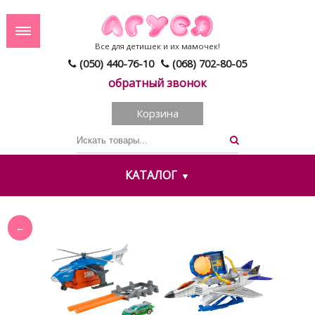
Все для детишек и их мамочек!
(050) 440-76-10
(068) 702-80-05
обратный звонок
Корзина
КАТАЛОГ