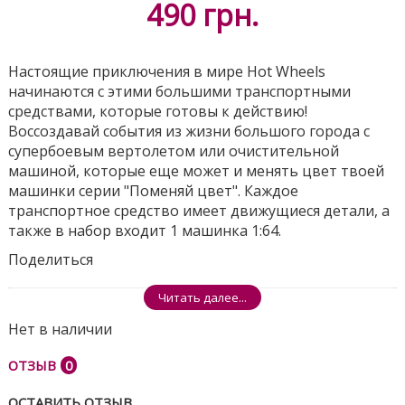
490
грн.
Настоящие приключения в мире Hot Wheels
начинаются с этими большими транспортными
средствами, которые готовы к действию!
Воссоздавай события из жизни большого города с
супербоевым вертолетом или очистительной
машиной, которые еще может и менять цвет твоей
машинки серии "Поменяй цвет". Каждое
транспортное средство имеет движущиеся детали, а
также в набор входит 1 машинка 1:64.
Поделиться
Читать далее...
Нет в наличии
ОТЗЫВ
0
ОСТАВИТЬ ОТЗЫВ