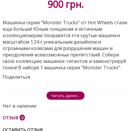
900
грн.
Машинки серии "Monster Trucks" от Hot Wheels стали
еще больше! Юным гонщикам и истинным
коллекционерам понравятся эти крутые машинки
масштабом 1:24 с уникальным дизайном и
огромными колесами для разрушения машин и
преодоления всевозможных препятствий. Собери
свою коллекцию машинок-гигантов и замонстрируй
гонки! В наборе 1 машинка серии "Monster Trucks".
Поделиться
Читать далее...
Нет в наличии
ОТЗЫВ
0
ОСТАВИТЬ ОТЗЫВ