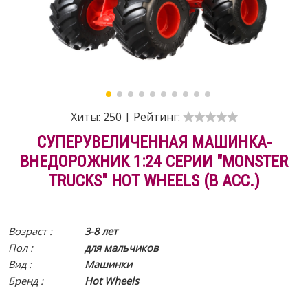
Хиты:
250
|
Рейтинг:
СУПЕРУВЕЛИЧЕННАЯ МАШИНКА-
ВНЕДОРОЖНИК 1:24 СЕРИИ "MONSTER
TRUCKS" HOT WHEELS (В АСС.)
Возраст :
3-8 лет
Пол :
для мальчиков
Вид
:
Машинки
Бренд :
Hot Wheels