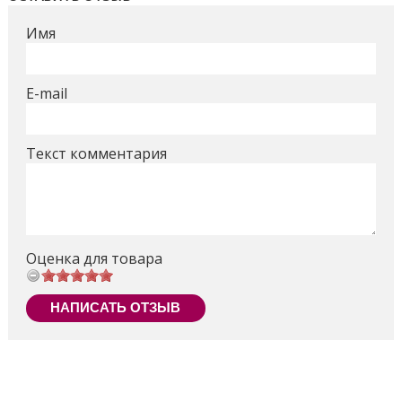
Имя
E-mail
Текст комментария
Оценка для товара
НАПИСАТЬ ОТЗЫВ