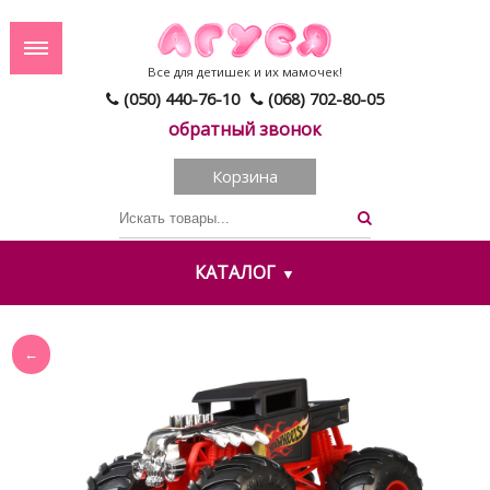
Все для детишек и их мамочек!
(050) 440-76-10
(068) 702-80-05
обратный звонок
Корзина
КАТАЛОГ