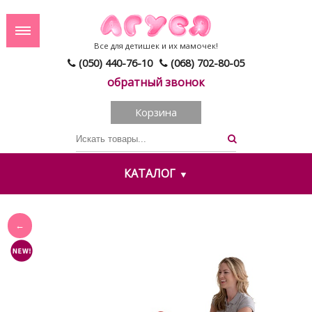
Все для детишек и их мамочек!
(050) 440-76-10
(068) 702-80-05
обратный звонок
Корзина
КАТАЛОГ