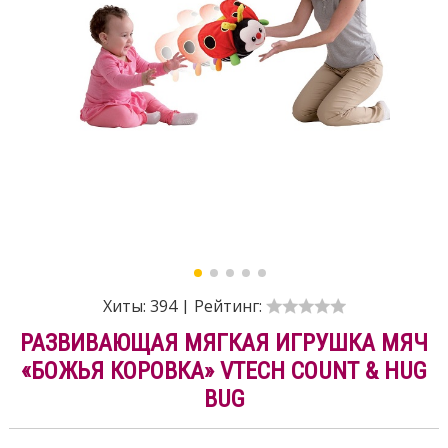
Хиты:
394
|
Рейтинг:
РАЗВИВАЮЩАЯ МЯГКАЯ ИГРУШКА МЯЧ
«БОЖЬЯ КОРОВКА» VTECH COUNT & HUG
BUG