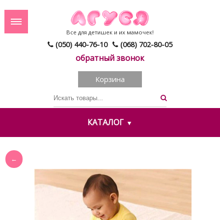
Все для детишек и их мамочек!
(050) 440-76-10
(068) 702-80-05
обратный звонок
Корзина
КАТАЛОГ