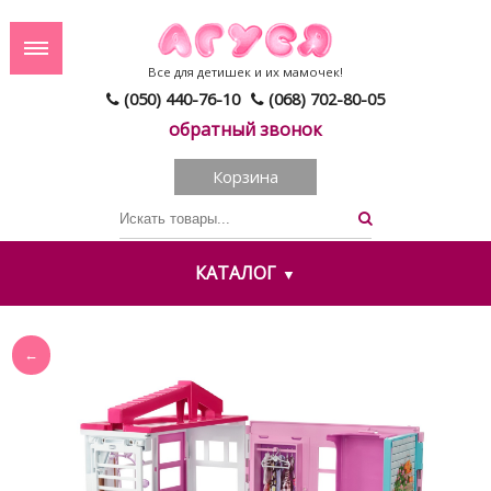
Все для детишек и их мамочек!
(050) 440-76-10
(068) 702-80-05
обратный звонок
Корзина
КАТАЛОГ