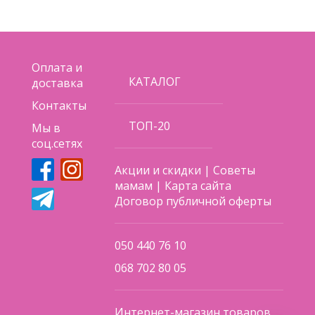
Оплата и
КАТАЛОГ
доставка
Контакты
ТОП-20
Мы в
соц.сетях
Акции и скидки
|
Советы
мамам
|
Карта сайта
Договор публичной оферты
050 440 76 10
068 702 80 05
Интернет-магазин товаров