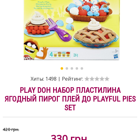
Хиты:
1498
|
Рейтинг:
PLAY DOH НАБОР ПЛАСТИЛИНА
ЯГОДНЫЙ ПИРОГ ПЛЕЙ ДО PLAYFUL PIES
SET
420 грн.
330
грн.