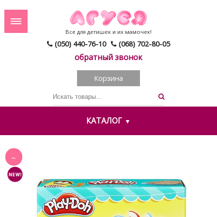
Все для детишек и их мамочек!
(050) 440-76-10
(068) 702-80-05
обратный звонок
Корзина
КАТАЛОГ