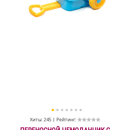
Хиты:
245
|
Рейтинг: