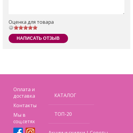
Оценка для товара
НАПИСАТЬ ОТЗЫВ
Оплата и
КАТАЛОГ
доставка
Контакты
ТОП-20
Мы в
соц.сетях
Акции и скидки
|
Советы