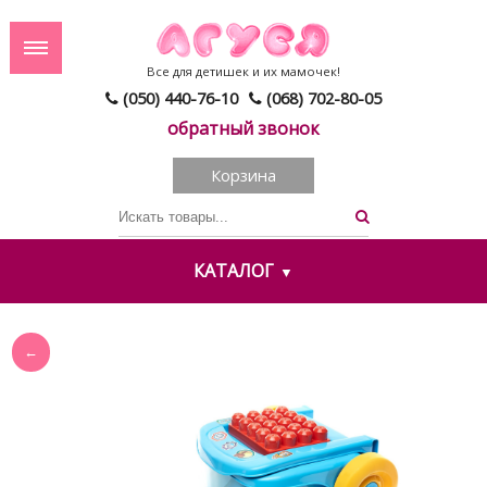
Все для детишек и их мамочек!
(050) 440-76-10
(068) 702-80-05
обратный звонок
Корзина
КАТАЛОГ