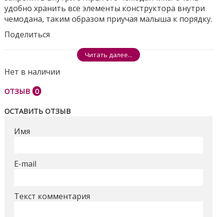
удобно хранить все элементы конструктора внутри
чемодана, таким образом приучая малыша к порядку.
Поделиться
Читать далее...
Нет в наличии
ОТЗЫВ
0
ОСТАВИТЬ ОТЗЫВ
Имя
E-mail
Текст комментария