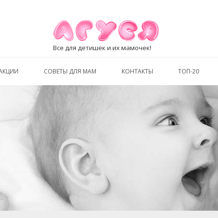
Все для детишек и их мамочек!
АКЦИИ
СОВЕТЫ ДЛЯ МАМ
КОНТАКТЫ
ТОП-20