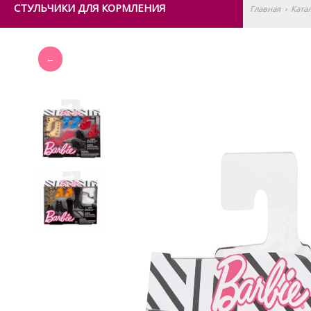
СТУЛЬЧИКИ ДЛЯ КОРМЛЕНИЯ
Главная
›
Ката