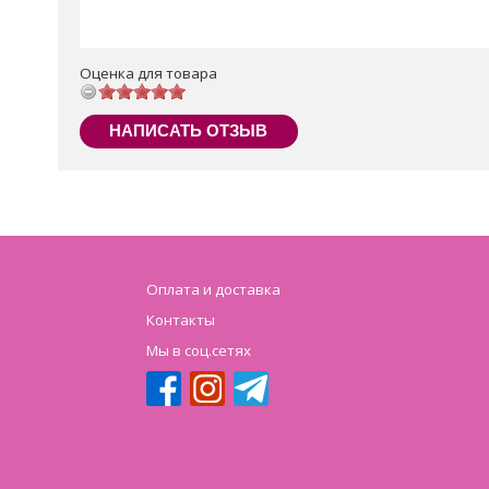
Оценка для товара
НАПИСАТЬ ОТЗЫВ
Оплата и доставка
Контакты
Мы в соц.сетях