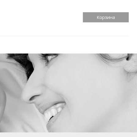
Корзина