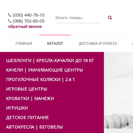
(050) 440-76-10
(068) 702-80-05
обратный звонок
ГЛАВНАЯ
КАТАЛОГ
ДОСТАВКА И ОПЛАТА
ШЕЗЛОНГИ | КРЕСЛА-КАЧАЛКИ ДО 18 КГ
КАЧЕЛИ | УКАЧИВАЮЩИЕ ЦЕНТРЫ
ПРОГУЛОЧНЫЕ КОЛЯСКИ | 2 в 1
ИГРОВЫЕ ЦЕНТРЫ
КРОВАТКИ | МАНЕЖИ
ИГРУШКИ
ДЕТСКОЕ ПИТАНИЕ
АВТОКРЕСЛА | БЕГОВЕЛЫ