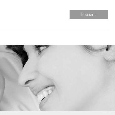
Корзина