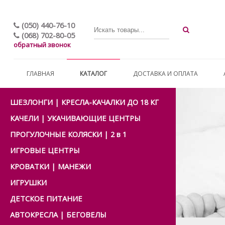
(050) 440-76-10
(068) 702-80-05
обратный звонок
ГЛАВНАЯ
КАТАЛОГ
ДОСТАВКА И ОПЛАТА
ШЕЗЛОНГИ | КРЕСЛА-КАЧАЛКИ ДО 18 КГ
КАЧЕЛИ | УКАЧИВАЮЩИЕ ЦЕНТРЫ
ПРОГУЛОЧНЫЕ КОЛЯСКИ | 2 в 1
ИГРОВЫЕ ЦЕНТРЫ
КРОВАТКИ | МАНЕЖИ
ИГРУШКИ
ДЕТСКОЕ ПИТАНИЕ
АВТОКРЕСЛА | БЕГОВЕЛЫ