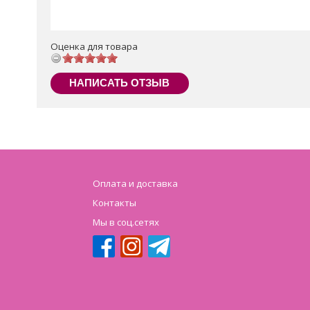
Оценка для товара
НАПИСАТЬ ОТЗЫВ
Оплата и доставка
Контакты
Мы в соц.сетях