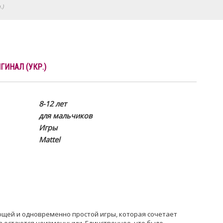
.)
ГИНАЛ (УКР.)
8-12 лет
для мальчиков
Игры
Mattel
щей и одновременно простой игры, которая сочетает