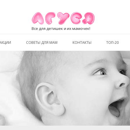
Все для детишек и их мамочек!
АКЦИИ
СОВЕТЫ ДЛЯ МАМ
КОНТАКТЫ
ТОП-20