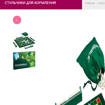
СТУЛЬЧИКИ ДЛЯ КОРМЛЕНИЯ
Главная
›
Ката