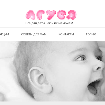
Все для детишек и их мамочек!
АКЦИИ
СОВЕТЫ ДЛЯ МАМ
КОНТАКТЫ
ТОП-20