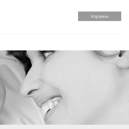
Корзина