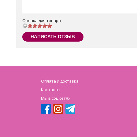
Оценка для товара
НАПИСАТЬ ОТЗЫВ
Оплата и доставка
Контакты
Мы в соц.сетях