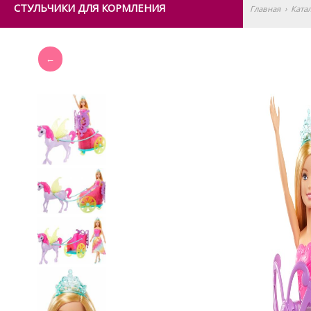
СТУЛЬЧИКИ ДЛЯ КОРМЛЕНИЯ
Главная
›
Ката