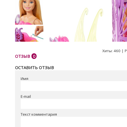
Хиты:
460
|
Р
ОТЗЫВ
0
ОСТАВИТЬ ОТЗЫВ
Имя
E-mail
Текст комментария