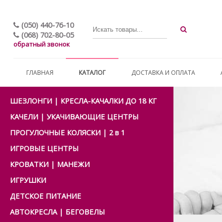
(050) 440-76-10
(068) 702-80-05
обратный звонок
ГЛАВНАЯ
КАТАЛОГ
ДОСТАВКА И ОПЛАТА
ШЕЗЛОНГИ | КРЕСЛА-КАЧАЛКИ ДО 18 КГ
КАЧЕЛИ | УКАЧИВАЮЩИЕ ЦЕНТРЫ
ПРОГУЛОЧНЫЕ КОЛЯСКИ | 2 в 1
ИГРОВЫЕ ЦЕНТРЫ
КРОВАТКИ | МАНЕЖИ
ИГРУШКИ
ДЕТСКОЕ ПИТАНИЕ
АВТОКРЕСЛА | БЕГОВЕЛЫ