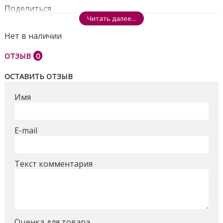
Поделиться
Читать далее...
Нет в наличии
ОТЗЫВ
0
ОСТАВИТЬ ОТЗЫВ
Имя
E-mail
Текст комментария
Оценка для товара