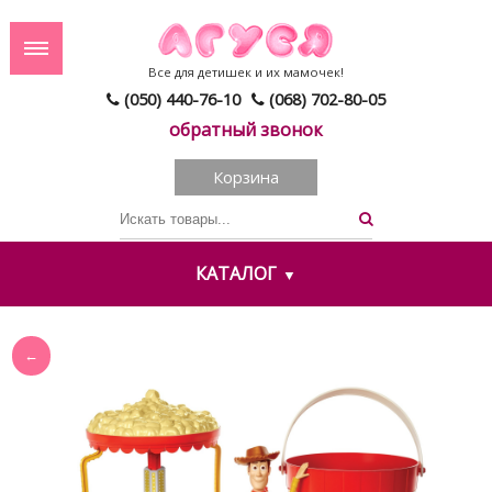
Все для детишек и их мамочек!
(050) 440-76-10
(068) 702-80-05
обратный звонок
Корзина
КАТАЛОГ